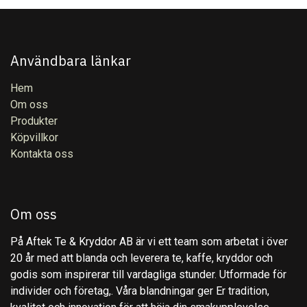
Användbara länkar
Hem
Om oss
Produkter
Köpvillkor
Kontakta oss
Om oss
På Aftek Te & Kryddor AB är vi ett team som arbetat i över
20 år med att blanda och leverera te, kaffe, kryddor och
godis som inspirerar till vardagliga stunder. Utformade för
individer och företag,. Våra blandningar ger Er tradition,