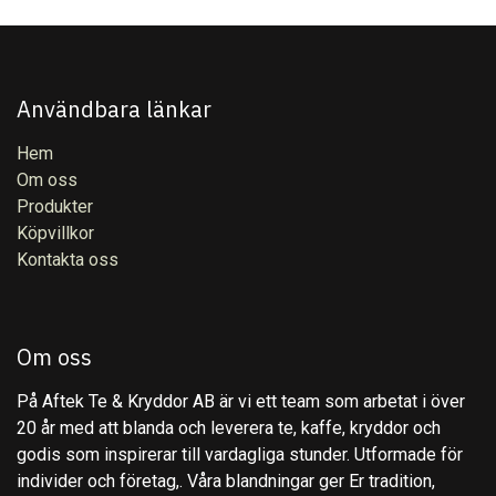
Användbara länkar
Hem
Om oss
Produkter
Köpvillkor
Kontakta oss
Om oss
På Aftek Te & Kryddor AB är vi ett team som arbetat i över
20 år med att blanda och leverera te, kaffe, kryddor och
godis som inspirerar till vardagliga stunder. Utformade för
individer och företag,. Våra blandningar ger Er tradition,