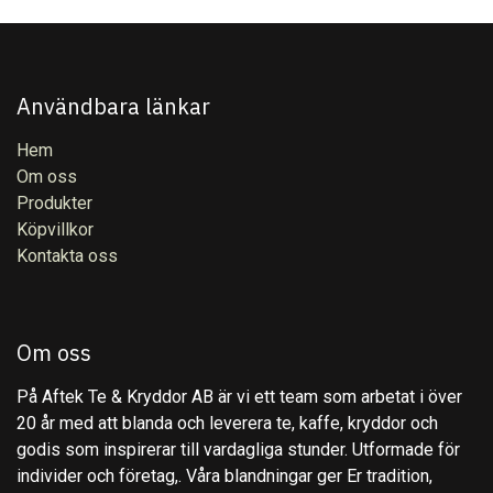
Användbara länkar
Hem
Om oss
Produkter
Köpvillkor
Kontakta oss
Om oss
På Aftek Te & Kryddor AB är vi ett team som arbetat i över
20 år med att blanda och leverera te, kaffe, kryddor och
godis som inspirerar till vardagliga stunder. Utformade för
individer och företag,. Våra blandningar ger Er tradition,