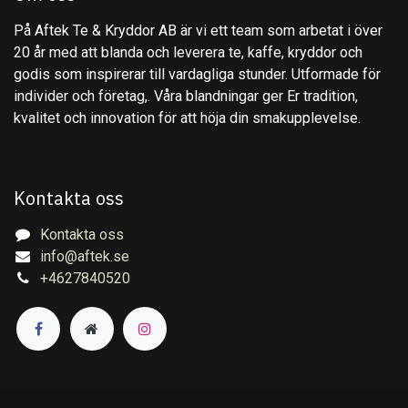
På Aftek Te & Kryddor AB är vi ett team som arbetat i över
20 år med att blanda och leverera te, kaffe, kryddor och
godis som inspirerar till vardagliga stunder. Utformade för
individer och företag,. Våra blandningar ger Er tradition,
kvalitet och innovation för att höja din smakupplevelse.
Kontakta oss
Kontakta oss
info@aftek.se
+4627840520