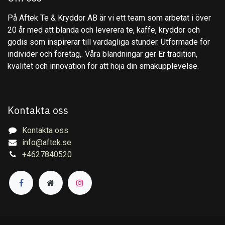
På Aftek Te & Kryddor AB är vi ett team som arbetat i över
20 år med att blanda och leverera te, kaffe, kryddor och
godis som inspirerar till vardagliga stunder. Utformade för
individer och företag,. Våra blandningar ger Er tradition,
kvalitet och innovation för att höja din smakupplevelse.
Kontakta oss
Kontakta oss
info@aftek.se
+4627840520