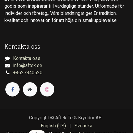
godis som inspirerar till vardagliga stunder. Utformade för
individer och företag,. Våra blandningar ger Er tradition,
kvalitet och innovation för att höja din smakupplevelse.
Kontakta oss
Kontakta oss
info@aftek.se
+4627840520
Copyright © Aftek Te & Kryddor AB
English (US)
|
Svenska