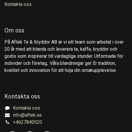
Kontakta oss
Om oss
På Aftek Te & Kryddor AB är vi ett team som arbetat i över
20 år med att blanda och leverera te, kaffe, kryddor och
godis som inspirerar till vardagliga stunder. Utformade för
individer och företag,. Våra blandningar ger Er tradition,
kvalitet och innovation för att höja din smakupplevelse.
Kontakta oss
Kontakta oss
info@aftek.se
+4627840520