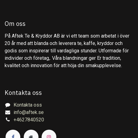
Om oss
På Aftek Te & Kryddor AB är vi ett team som arbetat i över
20 år med att blanda och leverera te, kaffe, kryddor och
godis som inspirerar till vardagliga stunder. Utformade för
individer och företag,. Våra blandningar ger Er tradition,
kvalitet och innovation för att höja din smakupplevelse.
Kontakta oss
Kontakta oss
info@aftek.se
+4627840520