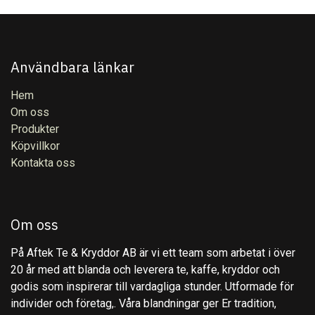
Användbara länkar
Hem
Om oss
Produkter
Köpvillkor
Kontakta oss
Om oss
På Aftek Te & Kryddor AB är vi ett team som arbetat i över
20 år med att blanda och leverera te, kaffe, kryddor och
godis som inspirerar till vardagliga stunder. Utformade för
individer och företag,. Våra blandningar ger Er tradition,