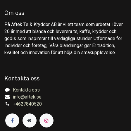
Om oss
På Aftek Te & Kryddor AB är vi ett team som arbetat i över
20 år med att blanda och leverera te, kaffe, kryddor och
godis som inspirerar till vardagliga stunder. Utformade för
individer och företag,. Våra blandningar ger Er tradition,
kvalitet och innovation för att höja din smakupplevelse.
Kontakta oss
Kontakta oss
info@aftek.se
+4627840520