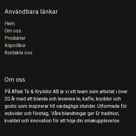
Användbara länkar
Hem
Om oss
Produkter
Köpvillkor
Kontakta oss
Om oss
På Aftek Te & Kryddor AB är vi ett team som arbetat i över
20 år med att blanda och leverera te, kaffe, kryddor och
godis som inspirerar till vardagliga stunder. Utformade för
individer och företag,. Våra blandningar ger Er tradition,
kvalitet och innovation för att höja din smakupplevelse.