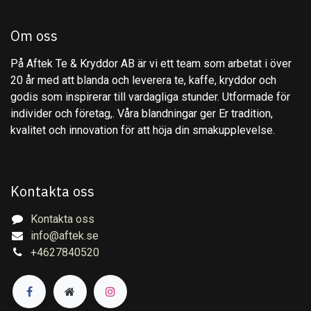
Om oss
På Aftek Te & Kryddor AB är vi ett team som arbetat i över
20 år med att blanda och leverera te, kaffe, kryddor och
godis som inspirerar till vardagliga stunder. Utformade för
individer och företag,. Våra blandningar ger Er tradition,
kvalitet och innovation för att höja din smakupplevelse.
Kontakta oss
Kontakta oss
info@aftek.se
+4627840520