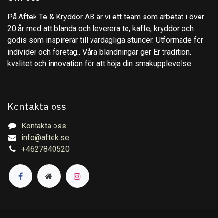
På Aftek Te & Kryddor AB är vi ett team som arbetat i över
20 år med att blanda och leverera te, kaffe, kryddor och
godis som inspirerar till vardagliga stunder. Utformade för
individer och företag,. Våra blandningar ger Er tradition,
kvalitet och innovation för att höja din smakupplevelse.
Kontakta oss
Kontakta oss
info@aftek.se
+4627840520