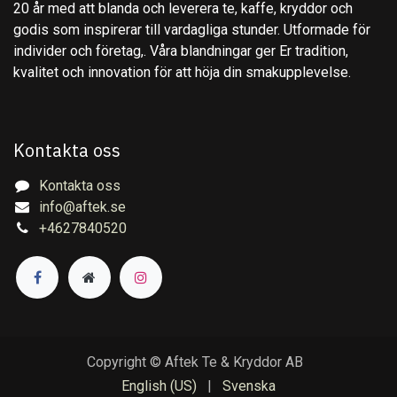
20 år med att blanda och leverera te, kaffe, kryddor och
godis som inspirerar till vardagliga stunder. Utformade för
individer och företag,. Våra blandningar ger Er tradition,
kvalitet och innovation för att höja din smakupplevelse.
Kontakta oss
Kontakta oss
info@aftek.se
+4627840520
Copyright © Aftek Te & Kryddor AB
English (US)
|
Svenska