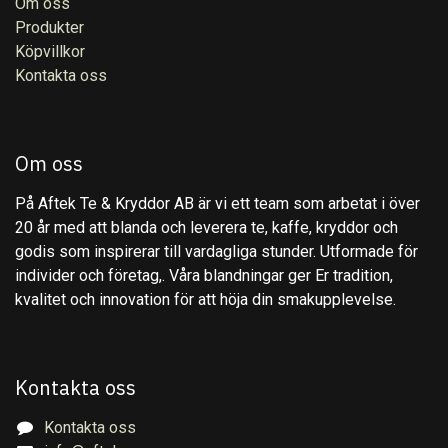
Om oss
Produkter
Köpvillkor
Kontakta oss
Om oss
På Aftek Te & Kryddor AB är vi ett team som arbetat i över
20 år med att blanda och leverera te, kaffe, kryddor och
godis som inspirerar till vardagliga stunder. Utformade för
individer och företag,. Våra blandningar ger Er tradition,
kvalitet och innovation för att höja din smakupplevelse.
Kontakta oss
Kontakta oss