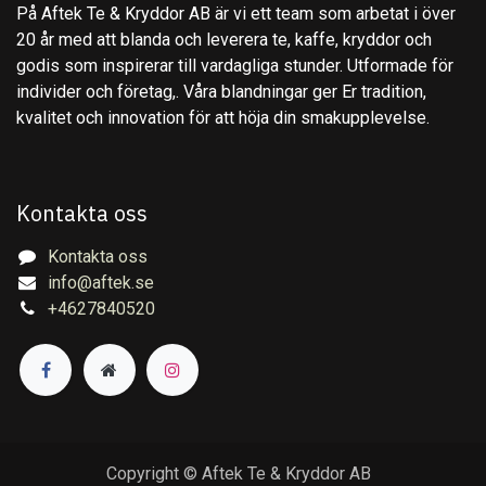
På Aftek Te & Kryddor AB är vi ett team som arbetat i över
20 år med att blanda och leverera te, kaffe, kryddor och
godis som inspirerar till vardagliga stunder. Utformade för
individer och företag,. Våra blandningar ger Er tradition,
kvalitet och innovation för att höja din smakupplevelse.
Kontakta oss
Kontakta oss
info@aftek.se
+4627840520
Copyright © Aftek Te & Kryddor AB