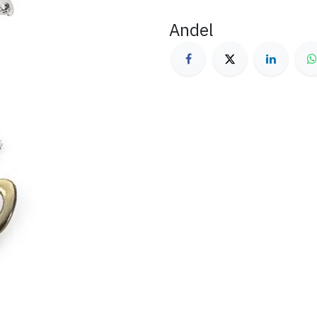
Andel