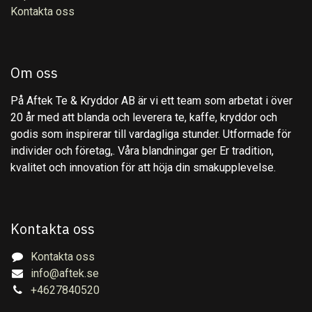
Kontakta oss
Om oss
På Aftek Te & Kryddor AB är vi ett team som arbetat i över
20 år med att blanda och leverera te, kaffe, kryddor och
godis som inspirerar till vardagliga stunder. Utformade för
individer och företag,. Våra blandningar ger Er tradition,
kvalitet och innovation för att höja din smakupplevelse.
Kontakta oss
Kontakta oss
info@aftek.se
+4627840520