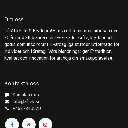
Om oss
På Aftek Te & Kryddor AB är vi ett team som arbetat i över
20 år med att blanda och leverera te, kaffe, kryddor och
godis som inspirerar till vardagliga stunder. Utformade för
individer och företag,. Våra blandningar ger Er tradition,
kvalitet och innovation för att höja din smakupplevelse.
Kontakta oss
Kontakta oss
info@aftek.se
+4627840520