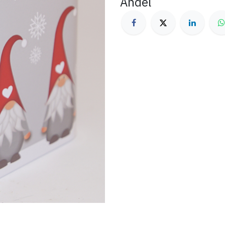
Andel