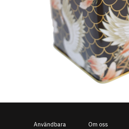
Användbara
Om oss