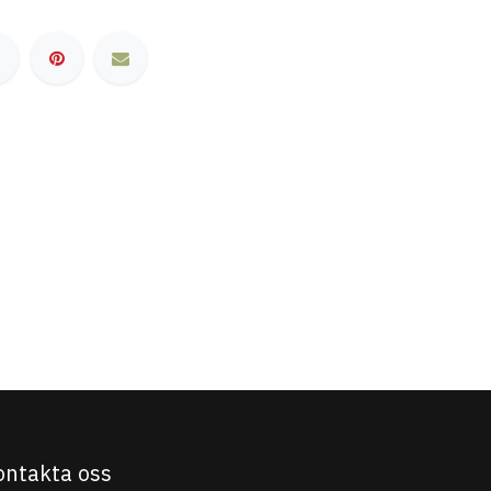
ontakta oss