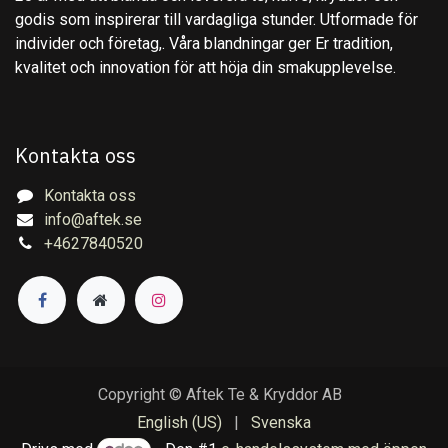
godis som inspirerar till vardagliga stunder. Utformade för
individer och företag,. Våra blandningar ger Er tradition,
kvalitet och innovation för att höja din smakupplevelse.
Kontakta oss
Kontakta oss
info@aftek.se
+4627840520
Copyright © Aftek Te & Kryddor AB
English (US)
|
Svenska