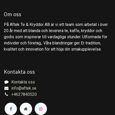
Om oss
På Aftek Te & Kryddor AB är vi ett team som arbetat i över
20 år med att blanda och leverera te, kaffe, kryddor och
godis som inspirerar till vardagliga stunder. Utformade för
individer och företag,. Våra blandningar ger Er tradition,
kvalitet och innovation för att höja din smakupplevelse.
Kontakta oss
Kontakta oss
info@aftek.se
+4627840520