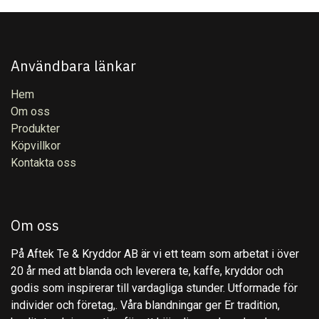
Användbara länkar
Hem
Om oss
Produkter
Köpvillkor
Kontakta oss
Om oss
På Aftek Te & Kryddor AB är vi ett team som arbetat i över
20 år med att blanda och leverera te, kaffe, kryddor och
godis som inspirerar till vardagliga stunder. Utformade för
individer och företag,. Våra blandningar ger Er tradition,