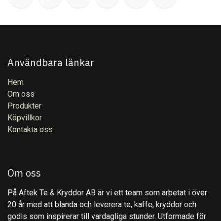
Användbara länkar
Hem
Om oss
Produkter
Köpvillkor
Kontakta oss
Om oss
På Aftek Te & Kryddor AB är vi ett team som arbetat i över
20 år med att blanda och leverera te, kaffe, kryddor och
godis som inspirerar till vardagliga stunder. Utformade för