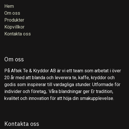
Hem
Om oss
Produkter
Köpvillkor
Kontakta oss
Om oss
På Aftek Te & Kryddor AB är vi ett team som arbetat i över
20 år med att blanda och leverera te, kaffe, kryddor och
godis som inspirerar till vardagliga stunder. Utformade för
individer och företag,. Våra blandningar ger Er tradition,
kvalitet och innovation för att höja din smakupplevelse.
Kontakta oss