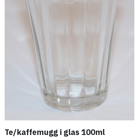
Te/kaffemugg i glas 100ml