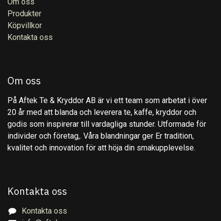
Om oss
Produkter
Köpvillkor
Kontakta oss
Om oss
På Aftek Te & Kryddor AB är vi ett team som arbetat i över
20 år med att blanda och leverera te, kaffe, kryddor och
godis som inspirerar till vardagliga stunder. Utformade för
individer och företag,. Våra blandningar ger Er tradition,
kvalitet och innovation för att höja din smakupplevelse.
Kontakta oss
Kontakta oss