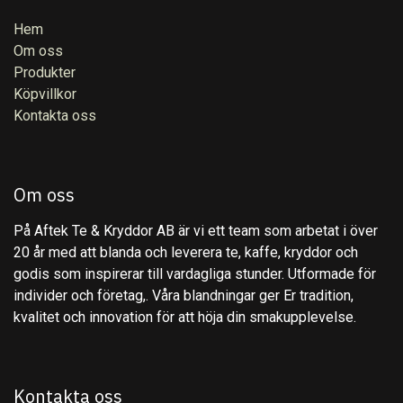
Hem
Om oss
Produkter
Köpvillkor
Kontakta oss
Om oss
På Aftek Te & Kryddor AB är vi ett team som arbetat i över
20 år med att blanda och leverera te, kaffe, kryddor och
godis som inspirerar till vardagliga stunder. Utformade för
individer och företag,. Våra blandningar ger Er tradition,
kvalitet och innovation för att höja din smakupplevelse.
Kontakta oss